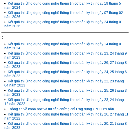
Kết quả thi Ứng dụng công nghệ thông tin cơ bản kỳ thi ngày 19 tháng 5
năm 2024
Kết quả thi Ứng dụng công nghệ thông tin cơ bản kỳ thi ngày 07 tháng 02
năm 2026
Kết quả thi Ứng dụng công nghệ thông tin cơ bản kỳ thi ngày 24 tháng 01
năm 2026
:
Kết quả thi Ứng dụng công nghệ thông tin cơ bản kỳ thi ngày 14 tháng 01
năm 2024
Kết quả thi Ứng dụng công nghệ thông tin cơ bản kỳ thi ngày 23, 24 tháng 9
năm 2023
Kết quả thi Ứng dụng công nghệ thông tin cơ bản kỳ thi ngày 26, 27 tháng 8
năm 2023
Kết quả thi Ứng dụng công nghệ thông tin cơ bản kỳ thi ngày 24, 25 tháng 6
năm 2023
Kết quả thi Ứng dụng công nghệ thông tin cơ bản kỳ thi ngày 22, 23 tháng
04 năm 2023
Kết quả thi Ứng dụng công nghệ thông tin cơ bản kỳ thi ngày 25, 26 tháng 3
năm 2023
Kết quả thi Ứng dụng công nghệ thông tin cơ bản ký thi ngày 23, 24 tháng
12 năm 2022
Thông tin về khóa học và thi cấp chứng chỉ Ứng dụng CNTT cơ bản
Kết quả thi Ứng dụng công nghệ thông tin cơ bản ký thi ngày 26, 27 tháng 11
năm 2022
Kết quả thi Ứng dụng công nghệ thông tin cơ bản kỳ thi ngày 20, 21 tháng 8
năm 2022